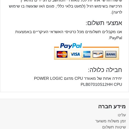
הרכישה בשימוש רגיל (למעט בלאי כללי, פגום ו/או שנעשה בו שימוש
לרעה).
אמצעי תשלום:
אנו מקבלים תשלומים מכל כרטיסי האשראי העיקריים באמצעות
PayPal.
חבילה כלולה:
יחידה אחת של מאוורר CPU מדגם POWER LOGIC
PLB07010S12HH CPU
מידע חברה
עלינו
זמן משלוח משוער
שיטות תשלום